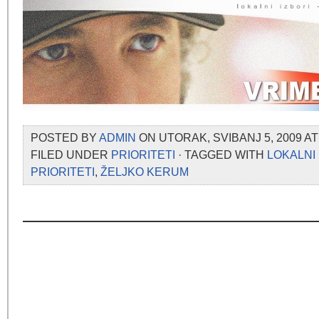
POSTED BY
ADMIN
ON UTORAK, SVIBANJ 5, 2009 AT
FILED UNDER
PRIORITETI
· TAGGED WITH
LOKALNI 
PRIORITETI
,
ŽELJKO KERUM