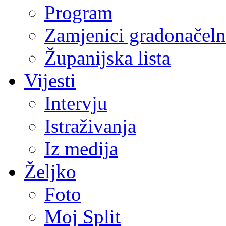
Program
Zamjenici gradonačeln
Županijska lista
Vijesti
Intervju
Istraživanja
Iz medija
Željko
Foto
Moj Split