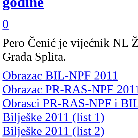
godine
0
Pero Čenić je vijećnik NL 
Grada Splita.
Obrazac BIL-NPF 2011
Obrazac PR-RAS-NPF 201
Obrasci PR-RAS-NPF i BIL 2
Bilješke 2011 (list 1)
Bilješke 2011 (list 2)