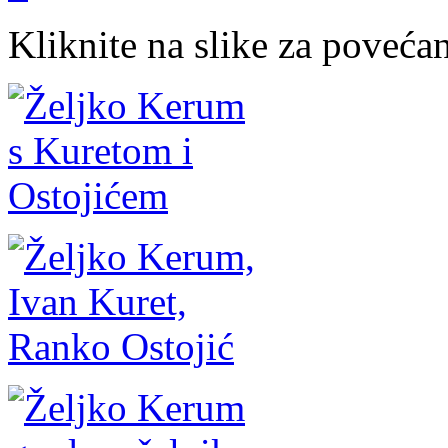
Kliknite na slike za povećan