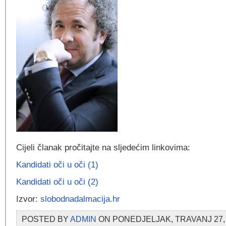
Cijeli članak pročitajte na sljedećim linkovima:
Kandidati oči u oči (1)
Kandidati oči u oči (2)
Izvor:
slobodnadalmacija.hr
POSTED BY
ADMIN
ON PONEDJELJAK, TRAVANJ 27, 